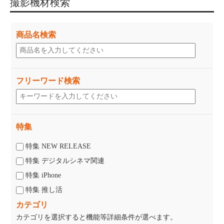
撮影機材検索
商品名検索
フリーワード検索
特集
特集 NEW RELEASE
特集 デジタルシネマ関連
特集 iPhone
特集 推し活
カテゴリ
カテゴリを選択すると機能等詳細条件が選べます。