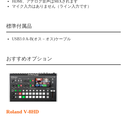
HDMI、アナログ音声はMIXされます
マイク入力はありません（ライン入力です）
標準付属品
USB3.0 A-B(オス－オス)ケーブル
おすすめオプション
Roland V-8HD