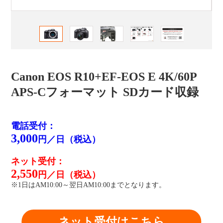
Canon EOS R10+EF-EOS E 4K/60P
APS-Cフォーマット SDカード収録
電話受付：
3,000
円／日（税込）
ネット受付：
2,550
円／日（税込）
※1日はAM10:00～翌日AM10:00までとなります。
ネット受付はこちら