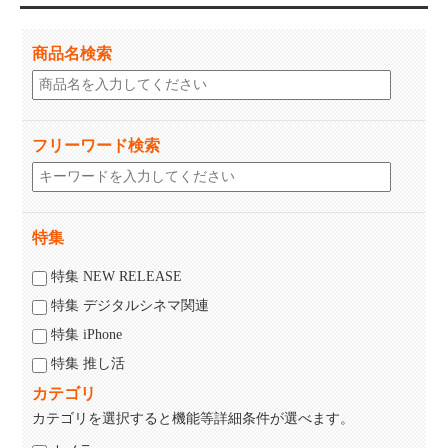
商品名検索
フリーワード検索
特集
特集 NEW RELEASE
特集 デジタルシネマ関連
特集 iPhone
特集 推し活
カテゴリ
カテゴリを選択すると機能等詳細条件が選べます。