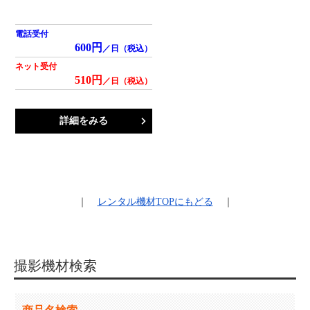
電話受付
600円
／日（税込）
ネット受付
510円
／日（税込）
詳細をみる
｜
レンタル機材
TOPにもどる
｜
撮影機材検索