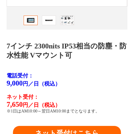
7インチ 2300nits IP53相当の防塵・防
水性能 Vマウント可
電話受付：
9,000
円／日（税込）
ネット受付：
7,650
円／日（税込）
※1日はAM10:00～翌日AM10:00までとなります。
ネット受付はこちら