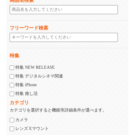
商品名検索
フリーワード検索
特集
特集 NEW RELEASE
特集 デジタルシネマ関連
特集 iPhone
特集 推し活
カテゴリ
カテゴリを選択すると機能等詳細条件が選べます。
カメラ
レンズ Eマウント