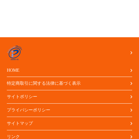
HOME
特定商取引に関する法律に基づく表示
サイトポリシー
プライバシーポリシー
サイトマップ
リンク