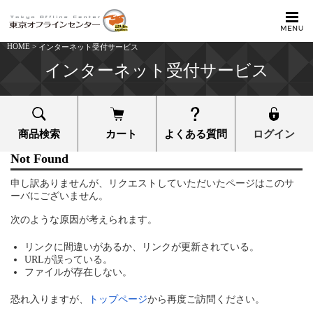
HOME
>
インターネット受付サービス
インターネット受付サービス
商品検索
カート
よくある質問
ログイン
Not Found
申し訳ありませんが、リクエストしていただいたページはこのサ
ーバにございません。
次のような原因が考えられます。
リンクに間違いがあるか、リンクが更新されている。
URLが誤っている。
ファイルが存在しない。
恐れ入りますが、
トップページ
から再度ご訪問ください。