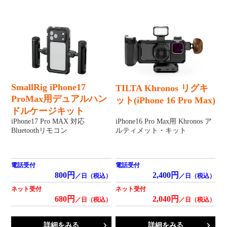
SmallRig iPhone17
TILTA Khronos リグキ
ProMax用デュアルハン
ット(iPhone 16 Pro Max)
ドルケージキット
iPhone17 Pro MAX 対応
iPhone16 Pro Max用 Khronos ア
Bluetoothリモコン
ルティメット・キット
電話受付
電話受付
800円
2,400円
／日（税込）
／日（税込）
ネット受付
ネット受付
680円
2,040円
／日（税込）
／日（税込）
詳細をみる
詳細をみる