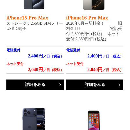
iPhone15 Pro Max
iPhone16 Pro Max
ストレージ：256GB SIMフリー
2026年6月～新料金！ 旧
USB-C端子
料金⇩⇩⇩ 電話受
付:2,800円/日 (税込) ネット
受付:2,380円/日 (税込)
電話受付
電話受付
2,400円
2,400円
／日（税込）
／日（税込）
ネット受付
ネット受付
2,040円
2,040円
／日（税込）
／日（税込）
詳細をみる
詳細をみる