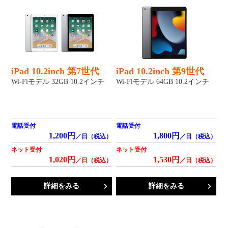
iPad 10.2inch 第7世代
iPad 10.2inch 第9世代
Wi-Fiモデル 32GB 10.2インチ
Wi-Fiモデル 64GB 10.2インチ
電話受付
電話受付
1,200円
1,800円
／日（税込）
／日（税込）
ネット受付
ネット受付
1,020円
1,530円
／日（税込）
／日（税込）
詳細をみる
詳細をみる