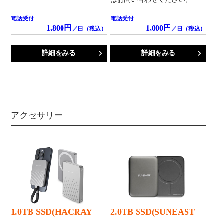
電話受付
電話受付
1,800円
1,000円
／日（税込）
／日（税込）
詳細をみる
詳細をみる
アクセサリー
1.0TB SSD(HACRAY
2.0TB SSD(SUNEAST