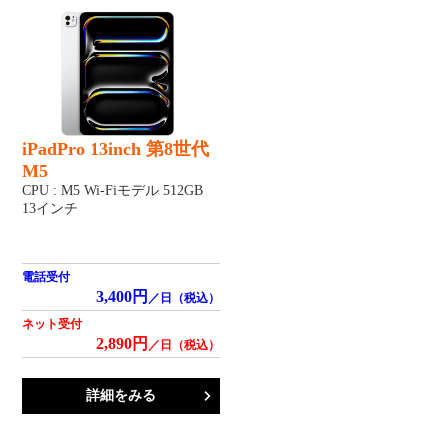
iPadPro 13inch 第8世代
M5
CPU : M5 Wi-Fiモデル 512GB
13インチ
電話受付
3,400円
／日（税込）
ネット受付
2,890円
／日（税込）
詳細をみる