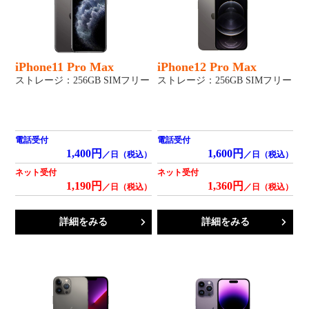
iPhone11 Pro Max
iPhone12 Pro Max
ストレージ：256GB SIMフリー
ストレージ：256GB SIMフリー
電話受付
電話受付
1,400円
1,600円
／日（税込）
／日（税込）
ネット受付
ネット受付
1,190円
1,360円
／日（税込）
／日（税込）
詳細をみる
詳細をみる