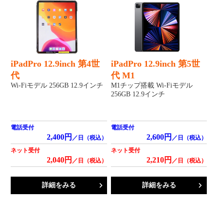
iPadPro 12.9inch 第4世
iPadPro 12.9inch 第5世
代
代 M1
Wi-Fiモデル 256GB 12.9インチ
M1チップ搭載 Wi-Fiモデル
256GB 12.9インチ
電話受付
電話受付
2,400円
2,600円
／日（税込）
／日（税込）
ネット受付
ネット受付
2,040円
2,210円
／日（税込）
／日（税込）
詳細をみる
詳細をみる