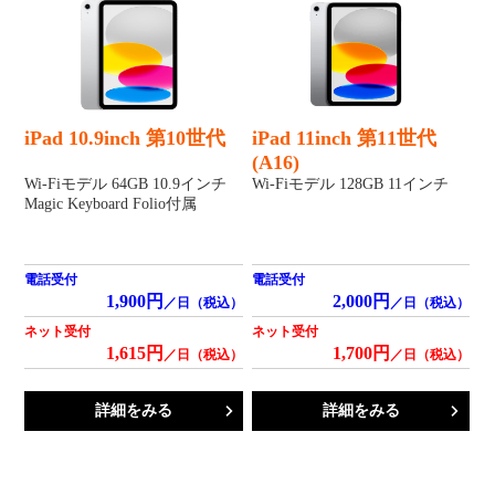
iPad 10.9inch 第10世代
iPad 11inch 第11世代
(A16)
Wi-Fiモデル 64GB 10.9インチ
Wi-Fiモデル 128GB 11インチ
Magic Keyboard Folio付属
電話受付
電話受付
1,900円
2,000円
／日（税込）
／日（税込）
ネット受付
ネット受付
1,615円
1,700円
／日（税込）
／日（税込）
詳細をみる
詳細をみる