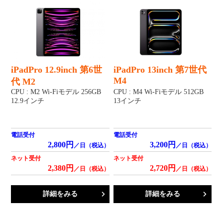
iPadPro 12.9inch 第6世
iPadPro 13inch 第7世代
M4
代 M2
CPU : M2 Wi-Fiモデル 256GB
CPU : M4 Wi-Fiモデル 512GB
12.9インチ
13インチ
電話受付
電話受付
2,800円
3,200円
／日（税込）
／日（税込）
ネット受付
ネット受付
2,380円
2,720円
／日（税込）
／日（税込）
詳細をみる
詳細をみる