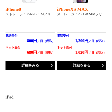
iPhone8
iPhoneXS MAX
ストレージ：256GB SIMフリー
ストレージ：256GB SIMフリー
電話受付
電話受付
800円
1,200円
／日（税込）
／日（税込）
ネット受付
ネット受付
680円
1,020円
／日（税込）
／日（税込）
詳細をみる
詳細をみる
iPad