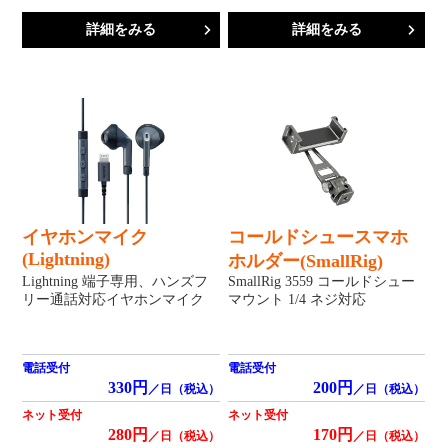
詳細をみる
詳細をみる
イヤホンマイク
コールドシュースマホ
(Lightning)
ホルダー(SmallRig)
Lightning 端子専用、ハンズフ
SmallRig 3559 コールドシュー
リー通話対応イヤホンマイク
マウント 1/4 ネジ対応
電話受付
電話受付
330円
200円
／日（税込）
／日（税込）
ネット受付
ネット受付
280円
170円
／日（税込）
／日（税込）