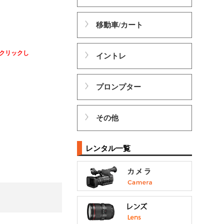
移動車/カート
クリックし
イントレ
プロンプター
その他
レンタル一覧