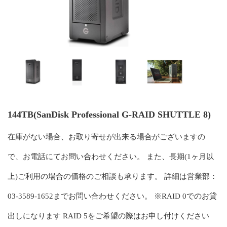
144TB(SanDisk Professional G-RAID SHUTTLE 8)
在庫がない場合、お取り寄せが出来る場合がございますの
で、お電話にてお問い合わせください。 また、長期(1ヶ月以
上)ご利用の場合の価格のご相談も承ります。 詳細は営業部：
03-3589-1652までお問い合わせください。 ※RAID 0でのお貸
出しになります RAID 5をご希望の際はお申し付けください