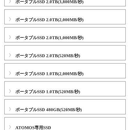
ポータブルSSD 2.0TB(3,800MB/秒)
ポータブルSSD 2.0TB(2,000MB/秒)
ポータブルSSD 2.0TB(1,000MB/秒)
ポータブルSSD 2.0TB(520MB/秒)
ポータブルSSD 1.0TB(2,000MB/秒)
ポータブルSSD 1.0TB(520MB/秒)
ポータブルSSD 480GB(520MB/秒)
ATOMOS専用SSD