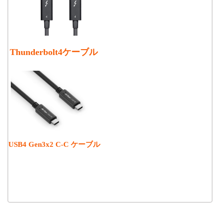
Thunderbolt4ケーブル
USB4 Gen3x2 C-C ケーブル