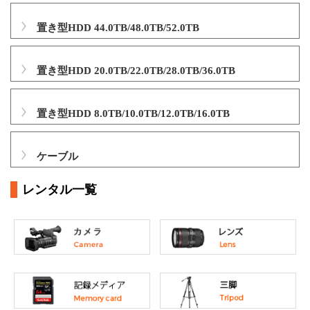
置き型HDD 44.0TB/48.0TB/52.0TB
置き型HDD 20.0TB/22.0TB/28.0TB/36.0TB
置き型HDD 8.0TB/10.0TB/12.0TB/16.0TB
ケーブル
レンタル一覧