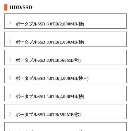
HDD/SSD
ポータブルSSD 8.0TB(2,000MB/秒)
ポータブルSSD 8.0TB(1,050MB/秒)
ポータブルSSD 8.0TB(560MB/秒)
ポータブルSSD 4.0TB(3,000MB/秒～)
ポータブルSSD 4.0TB(2,000MB/秒)
ポータブルSSD 4.0TB(550MB/秒)