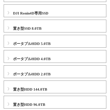
DJI Ronin4D専用SSD
置き型SSD 8.0TB
ポータブルHDD 5.0TB
ポータブルHDD 4.0TB
ポータブルHDD 2.0TB
置き型HDD 144.0TB
置き型HDD 96.0TB