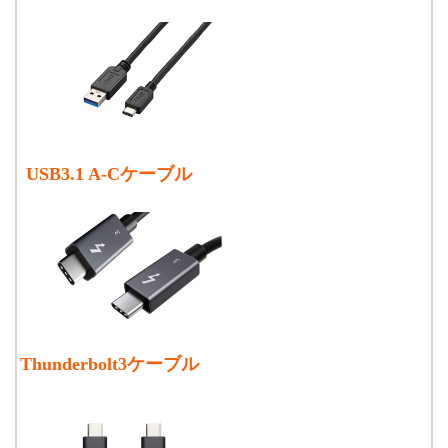
USB3.1 A-Cケーブル
Thunderbolt3ケーブル