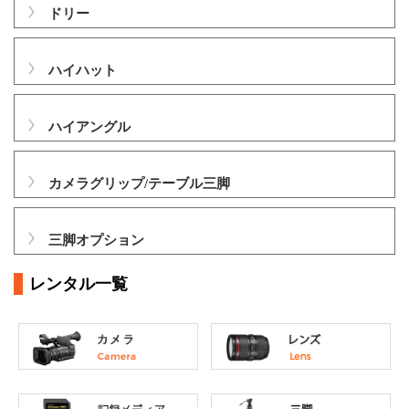
ドリー
ハイハット
ハイアングル
カメラグリップ/テーブル三脚
三脚オプション
レンタル一覧