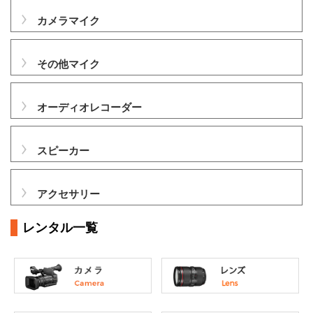
カメラマイク
その他マイク
オーディオレコーダー
スピーカー
アクセサリー
レンタル一覧