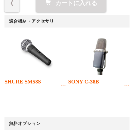
カートに入れる
適合機材・アクセサリ
SHURE SM58S
SONY C-38B
無料オプション