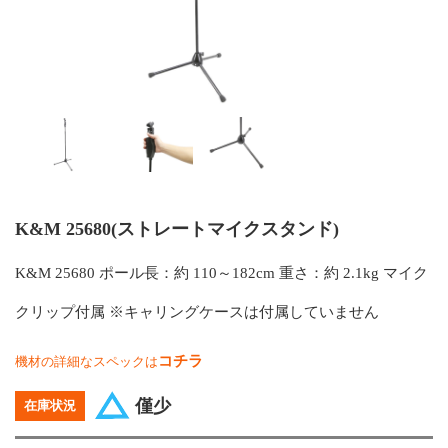
K&M 25680(ストレートマイクスタンド)
K&M 25680 ポール長：約 110～182cm 重さ：約 2.1kg マイク
クリップ付属 ※キャリングケースは付属していません
コチラ
機材の詳細なスペックは
僅少
在庫状況