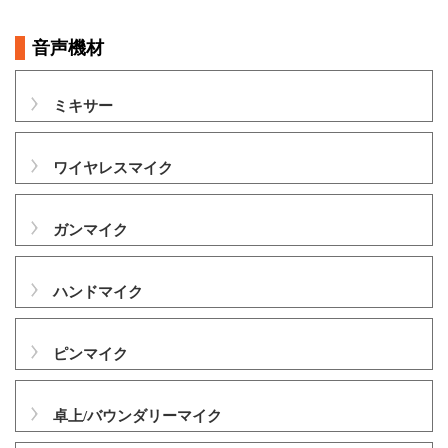
音声機材
ミキサー
ワイヤレスマイク
ガンマイク
ハンドマイク
ピンマイク
卓上/バウンダリーマイク