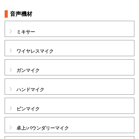
音声機材
ミキサー
ワイヤレスマイク
ガンマイク
ハンドマイク
ピンマイク
卓上/バウンダリーマイク