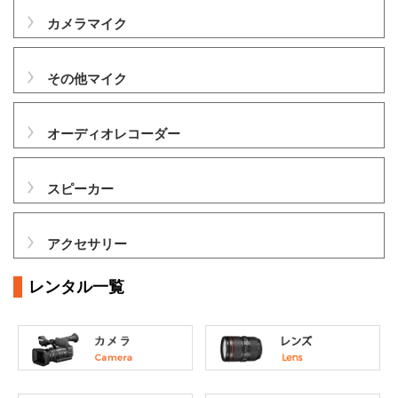
カメラマイク
その他マイク
オーディオレコーダー
スピーカー
アクセサリー
レンタル一覧