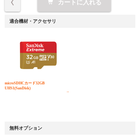
カートに入れる
適合機材・アクセサリ
microSDHCカード32GB
UHS1(SanDisk)
無料オプション