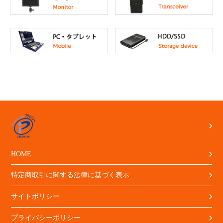
HOME
特定商取引に関する法律に基づく表示
サイトポリシー
プライバシーポリシー