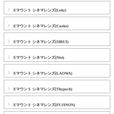
Eマウント シネマレンズ(Leitz)
Eマウント シネマレンズ(Cooke)
Eマウント シネマレンズ(SIRUI)
Eマウント シネマレンズ(Nisi)
Eマウント シネマレンズ(LAOWA)
Eマウント シネマレンズ(Thypoch)
Eマウント シネマレンズ(FUJINON)