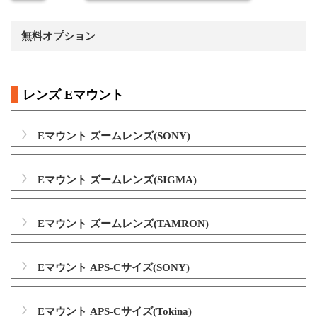
無料オプション
レンズ Eマウント
Eマウント ズームレンズ(SONY)
Eマウント ズームレンズ(SIGMA)
Eマウント ズームレンズ(TAMRON)
Eマウント APS-Cサイズ(SONY)
Eマウント APS-Cサイズ(Tokina)