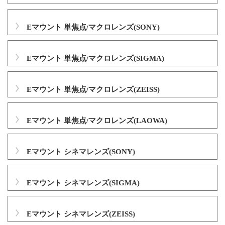
Eマウント 単焦点/マクロレンズ(SONY)
Eマウント 単焦点/マクロレンズ(SIGMA)
Eマウント 単焦点/マクロレンズ(ZEISS)
Eマウント 単焦点/マクロレンズ(LAOWA)
Eマウント シネマレンズ(SONY)
Eマウント シネマレンズ(SIGMA)
Eマウント シネマレンズ(ZEISS)