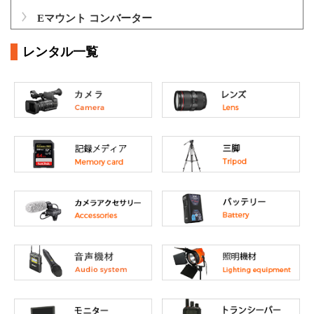
Eマウント コンバーター
レンタル一覧