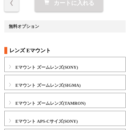
カートに入れる
無料オプション
レンズ Eマウント
Eマウント ズームレンズ(SONY)
Eマウント ズームレンズ(SIGMA)
Eマウント ズームレンズ(TAMRON)
Eマウント APS-Cサイズ(SONY)