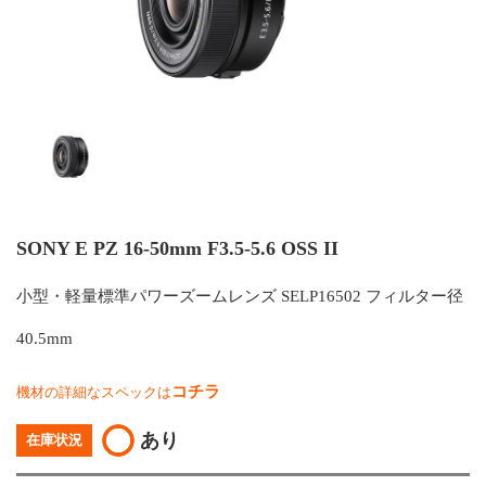
SONY E PZ 16-50mm F3.5-5.6 OSS II
小型・軽量標準パワーズームレンズ SELP16502 フィルター径
40.5mm
コチラ
機材の詳細なスペックは
あり
在庫状況