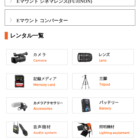
Eマウント シネマレンズ(FUJINON)
Eマウント コンバーター
レンタル一覧