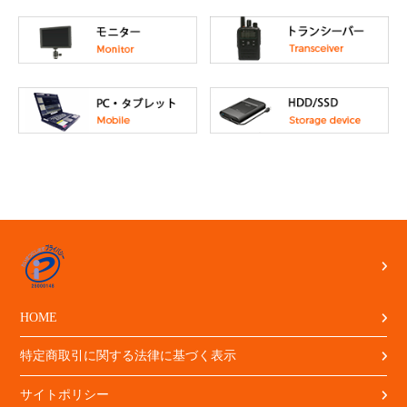
HOME
特定商取引に関する法律に基づく表示
サイトポリシー