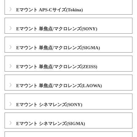
Eマウント APS-Cサイズ(Tokina)
Eマウント 単焦点/マクロレンズ(SONY)
Eマウント 単焦点/マクロレンズ(SIGMA)
Eマウント 単焦点/マクロレンズ(ZEISS)
Eマウント 単焦点/マクロレンズ(LAOWA)
Eマウント シネマレンズ(SONY)
Eマウント シネマレンズ(SIGMA)