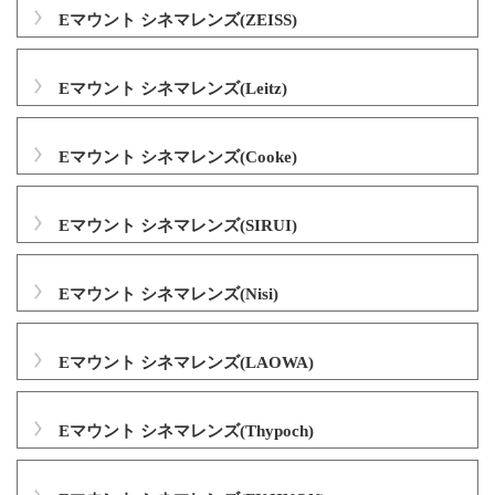
Eマウント シネマレンズ(ZEISS)
Eマウント シネマレンズ(Leitz)
Eマウント シネマレンズ(Cooke)
Eマウント シネマレンズ(SIRUI)
Eマウント シネマレンズ(Nisi)
Eマウント シネマレンズ(LAOWA)
Eマウント シネマレンズ(Thypoch)