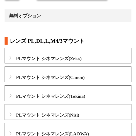
無料オプション
レンズ PL,DL,L,M4/3マウント
PLマウント シネマレンズ(Zeiss)
PLマウント シネマレンズ(Canon)
PLマウント シネマレンズ(Tokina)
PLマウント シネマレンズ(Nisi)
PLマウント シネマレンズ(LAOWA)