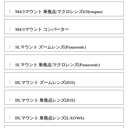
M4/3マウント 単焦点/マクロレンズ(Olympus)
M4/3マウント コンバーター
SLマウント ズームレンズ(Panasonic)
SLマウント 単焦点/マクロレンズ(Panasonic)
DLマウント ズームレンズ(DJI)
DLマウント 単焦点レンズ(DJI)
DLマウント 単焦点レンズ(LAOWA)