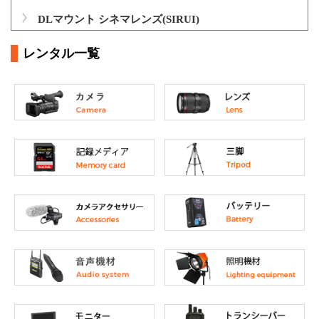
DLマウント シネマレンズ(SIRUI)
レンタル一覧