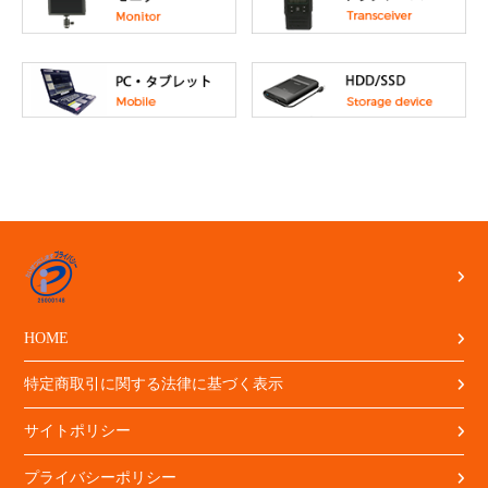
HOME
特定商取引に関する法律に基づく表示
サイトポリシー
プライバシーポリシー