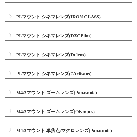
PLマウント シネマレンズ(IRON GLASS)
PLマウント シネマレンズ(DZOFilm)
PLマウント シネマレンズ(Dulens)
PLマウント シネマレンズ(7Artisans)
M4/3マウント ズームレンズ(Panasonic)
M4/3マウント ズームレンズ(Olympus)
M4/3マウント 単焦点/マクロレンズ(Panasonic)