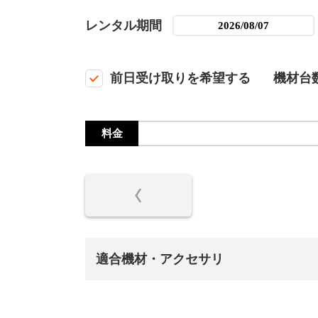
レンタル期間
前日受け取りを希望する
機材台
料金
適合機材・アクセサリ