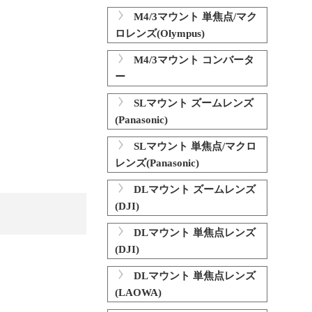
M4/3マウント 単焦点/マク
ロレンズ(Olympus)
M4/3マウント コンバータ
ー
SLマウント ズームレンズ
(Panasonic)
SLマウント 単焦点/マクロ
レンズ(Panasonic)
DLマウント ズームレンズ
(DJI)
DLマウント 単焦点レンズ
(DJI)
DLマウント 単焦点レンズ
(LAOWA)