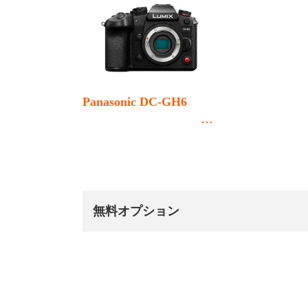
Panasonic DC-GH6
無料オプション