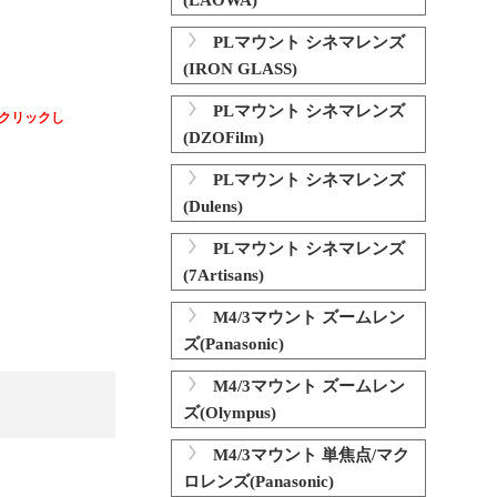
(LAOWA)
PLマウント シネマレンズ
(IRON GLASS)
PLマウント シネマレンズ
クリックし
(DZOFilm)
PLマウント シネマレンズ
(Dulens)
PLマウント シネマレンズ
(7Artisans)
M4/3マウント ズームレン
ズ(Panasonic)
M4/3マウント ズームレン
ズ(Olympus)
M4/3マウント 単焦点/マク
ロレンズ(Panasonic)