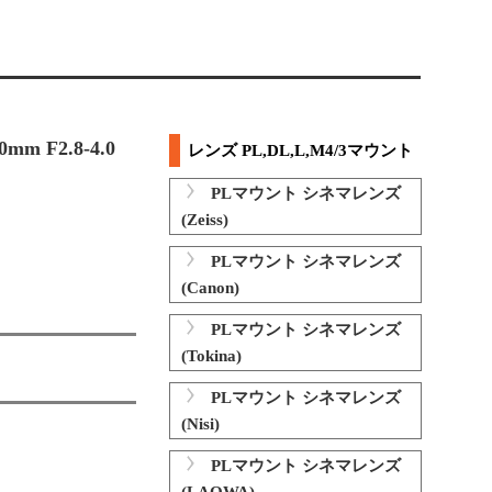
mm F2.8-4.0
レンズ PL,DL,L,M4/3マウント
PLマウント シネマレンズ
(Zeiss)
PLマウント シネマレンズ
(Canon)
PLマウント シネマレンズ
(Tokina)
PLマウント シネマレンズ
(Nisi)
PLマウント シネマレンズ