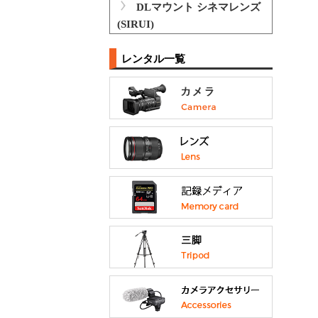
DLマウント シネマレンズ
(SIRUI)
レンタル一覧