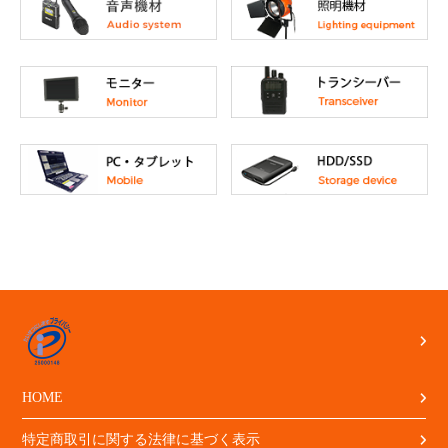
HOME
特定商取引に関する法律に基づく表示