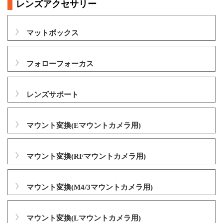
レンズアクセサリー
マットボックス
フォローフォーカス
レンズサポート
マウント変換(Eマウントカメラ用)
マウント変換(RFマウントカメラ用)
マウント変換(M4/3マウントカメラ用)
マウント変換(Lマウントカメラ用)