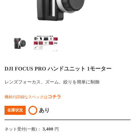
DJI FOCUS PRO ハンドユニット 1モーター
レンズフォーカス、ズーム、絞りを簡単に制御
コチラ
機材の詳細なスペックは
あり
在庫状況
3,400
ネット受付(一般)：
円