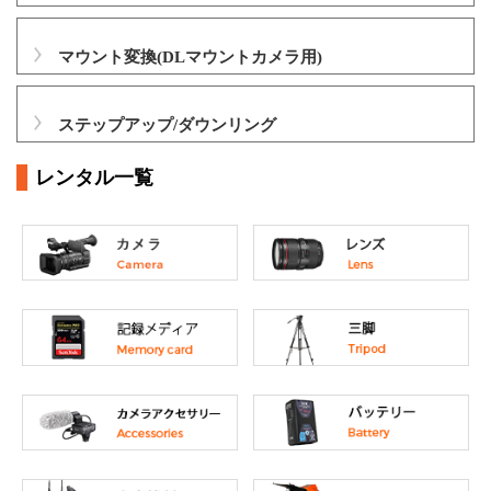
マウント変換(DLマウントカメラ用)
ステップアップ/ダウンリング
レンタル一覧