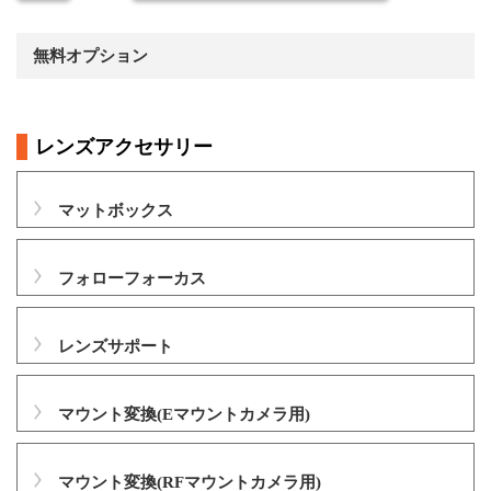
無料オプション
レンズアクセサリー
マットボックス
フォローフォーカス
レンズサポート
マウント変換(Eマウントカメラ用)
マウント変換(RFマウントカメラ用)