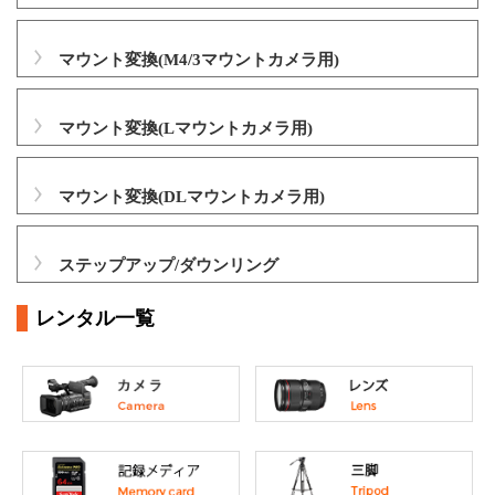
マウント変換(M4/3マウントカメラ用)
マウント変換(Lマウントカメラ用)
マウント変換(DLマウントカメラ用)
ステップアップ/ダウンリング
レンタル一覧