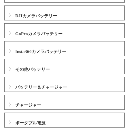
DJIカメラバッテリー
GoProカメラバッテリー
Insta360カメラバッテリー
その他バッテリー
バッテリー＆チャージャー
チャージャー
ポータブル電源