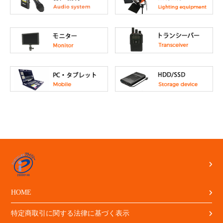
HOME
特定商取引に関する法律に基づく表示