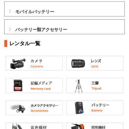
モバイルバッテリー
バッテリー類アクセサリー
レンタル一覧