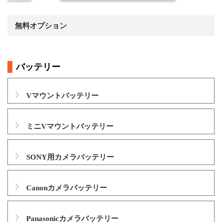
無料オプション
バッテリー
Vマウントバッテリー
ミニVマウントバッテリー
SONY用カメラバッテリー
Canonカメラバッテリー
Panasonicカメラバッテリー