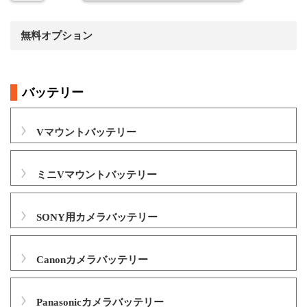
無料オプション
バッテリー
Vマウントバッテリー
ミニVマウントバッテリー
SONY用カメラバッテリー
Canonカメラバッテリー
Panasonicカメラバッテリー