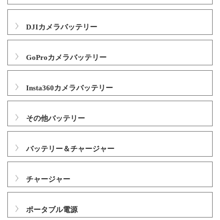
DJIカメラバッテリー
GoProカメラバッテリー
Insta360カメラバッテリー
その他バッテリー
バッテリー＆チャージャー
チャージャー
ポータブル電源