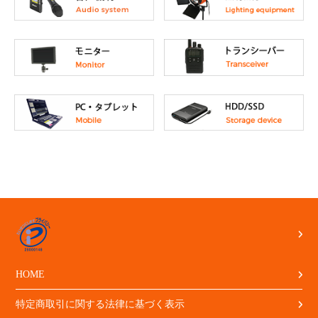
HOME
特定商取引に関する法律に基づく表示