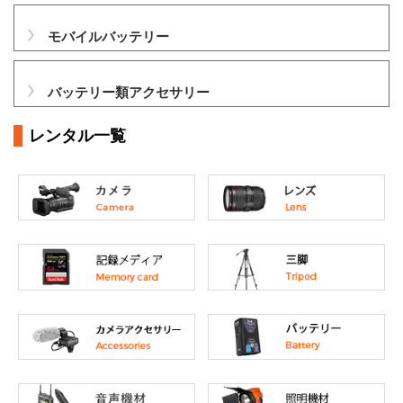
モバイルバッテリー
バッテリー類アクセサリー
レンタル一覧