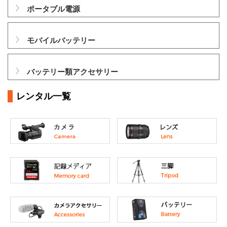
ポータブル電源
モバイルバッテリー
バッテリー類アクセサリー
レンタル一覧