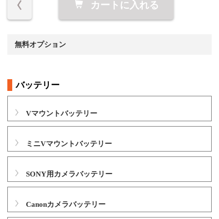
カートに入れる
無料オプション
バッテリー
Vマウントバッテリー
ミニVマウントバッテリー
SONY用カメラバッテリー
Canonカメラバッテリー