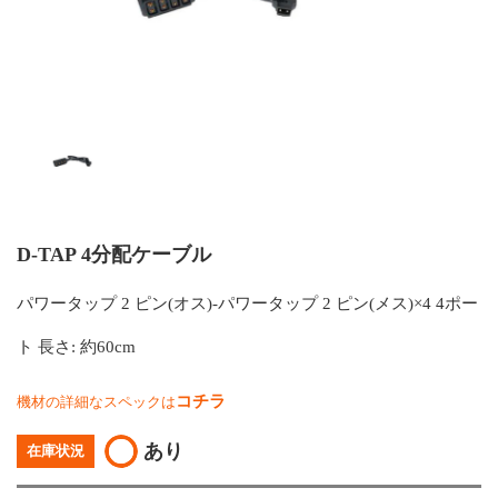
D-TAP 4分配ケーブル
パワータップ 2 ピン(オス)-パワータップ 2 ピン(メス)×4 4ポー
ト 長さ: 約60cm
コチラ
機材の詳細なスペックは
あり
在庫状況