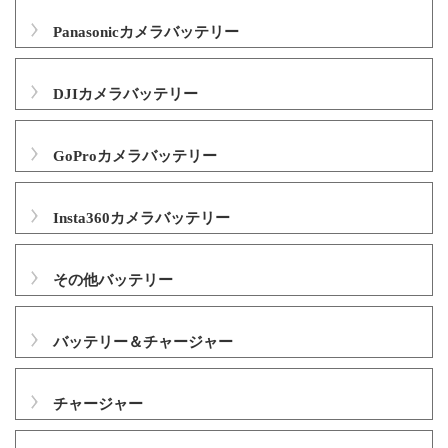
Panasonicカメラバッテリー
DJIカメラバッテリー
GoProカメラバッテリー
Insta360カメラバッテリー
その他バッテリー
バッテリー＆チャージャー
チャージャー