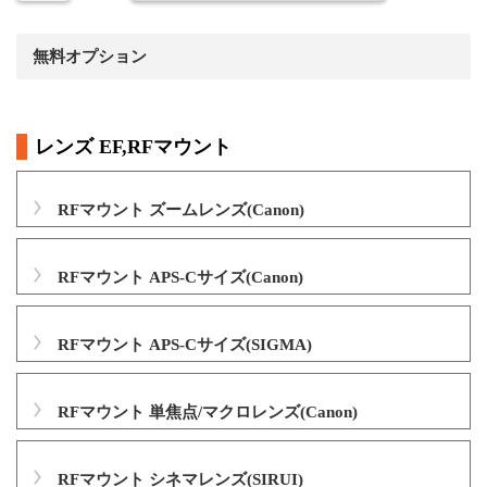
無料オプション
レンズ EF,RFマウント
RFマウント ズームレンズ(Canon)
RFマウント APS-Cサイズ(Canon)
RFマウント APS-Cサイズ(SIGMA)
RFマウント 単焦点/マクロレンズ(Canon)
RFマウント シネマレンズ(SIRUI)