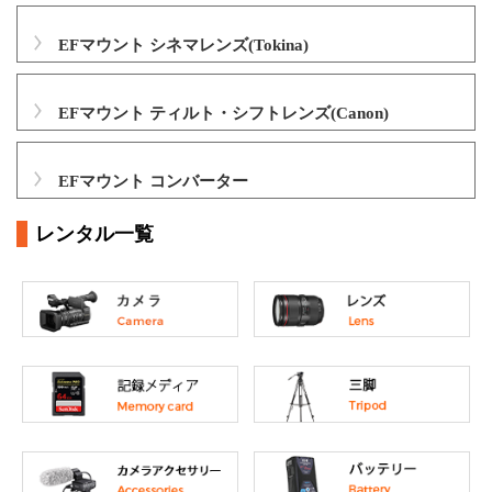
EFマウント シネマレンズ(Tokina)
EFマウント ティルト・シフトレンズ(Canon)
EFマウント コンバーター
レンタル一覧