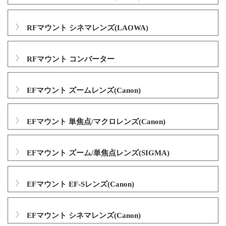
RFマウント シネマレンズ(LAOWA)
RFマウント コンバーター
EFマウント ズームレンズ(Canon)
EFマウント 単焦点/マクロレンズ(Canon)
EFマウント ズーム/単焦点レンズ(SIGMA)
EFマウント EF-Sレンズ(Canon)
EFマウント シネマレンズ(Canon)