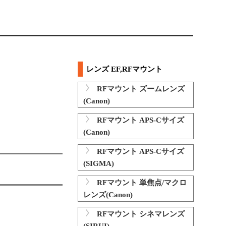
レンズ EF,RFマウント
RFマウント ズームレンズ
(Canon)
RFマウント APS-Cサイズ
(Canon)
RFマウント APS-Cサイズ
(SIGMA)
RFマウント 単焦点/マクロ
レンズ(Canon)
RFマウント シネマレンズ