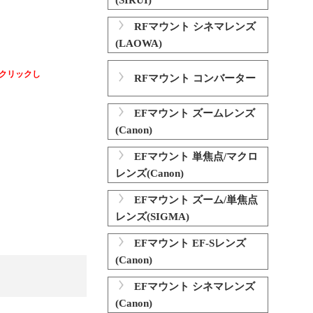
(SIRUI)
RFマウント シネマレンズ
(LAOWA)
クリックし
RFマウント コンバーター
EFマウント ズームレンズ
(Canon)
EFマウント 単焦点/マクロ
レンズ(Canon)
EFマウント ズーム/単焦点
レンズ(SIGMA)
EFマウント EF-Sレンズ
(Canon)
EFマウント シネマレンズ
(Canon)