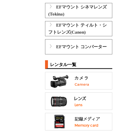
EFマウント シネマレンズ
(Tokina)
EFマウント ティルト・シ
フトレンズ(Canon)
EFマウント コンバーター
レンタル一覧