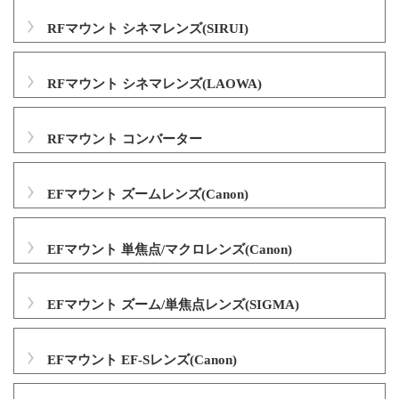
RFマウント シネマレンズ(SIRUI)
RFマウント シネマレンズ(LAOWA)
RFマウント コンバーター
EFマウント ズームレンズ(Canon)
EFマウント 単焦点/マクロレンズ(Canon)
EFマウント ズーム/単焦点レンズ(SIGMA)
EFマウント EF-Sレンズ(Canon)