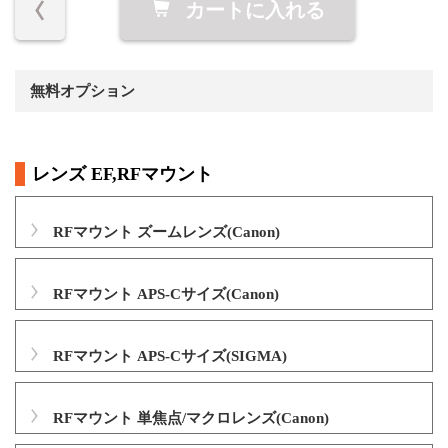
カートに入れる
無料オプション
レンズ EF,RFマウント
RFマウント ズームレンズ(Canon)
RFマウント APS-Cサイズ(Canon)
RFマウント APS-Cサイズ(SIGMA)
RFマウント 単焦点/マクロレンズ(Canon)