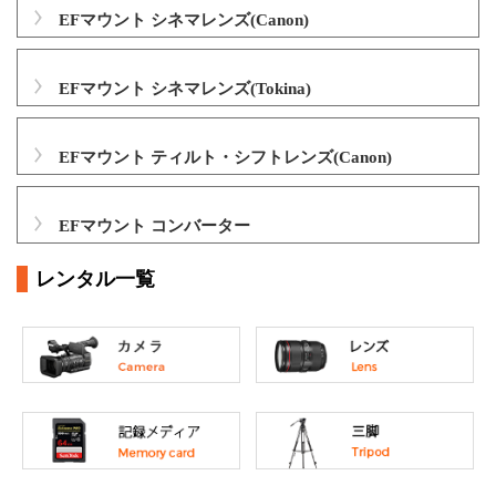
EFマウント シネマレンズ(Canon)
EFマウント シネマレンズ(Tokina)
EFマウント ティルト・シフトレンズ(Canon)
EFマウント コンバーター
レンタル一覧