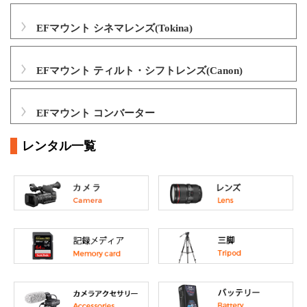
EFマウント シネマレンズ(Tokina)
EFマウント ティルト・シフトレンズ(Canon)
EFマウント コンバーター
レンタル一覧