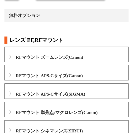
無料オプション
レンズ EF,RFマウント
RFマウント ズームレンズ(Canon)
RFマウント APS-Cサイズ(Canon)
RFマウント APS-Cサイズ(SIGMA)
RFマウント 単焦点/マクロレンズ(Canon)
RFマウント シネマレンズ(SIRUI)