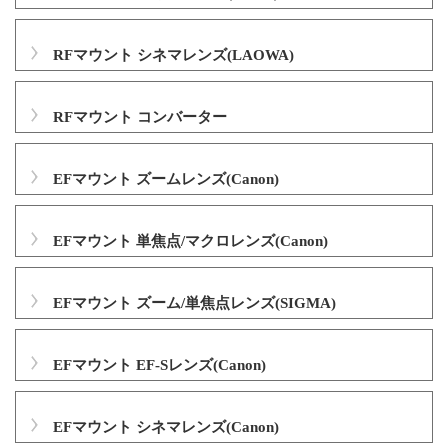
RFマウント シネマレンズ(LAOWA)
RFマウント コンバーター
EFマウント ズームレンズ(Canon)
EFマウント 単焦点/マクロレンズ(Canon)
EFマウント ズーム/単焦点レンズ(SIGMA)
EFマウント EF-Sレンズ(Canon)
EFマウント シネマレンズ(Canon)