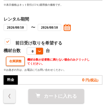
※表示価格はネット割引(15％)適用後の価格です。
レンタル期間
〜
前日受け取りを希望する
機材台数
台
機材台数が必要数に満たない場合のみクリックし
てください。
※お急ぎの方は、お電話にてお問い合わせください。
0
料金
円(税込)
カートに入れる