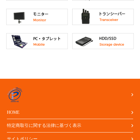
HOME
特定商取引に関する法律に基づく表示
サイトポリシー