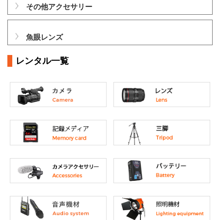
その他アクセサリー
魚眼レンズ
レンタル一覧