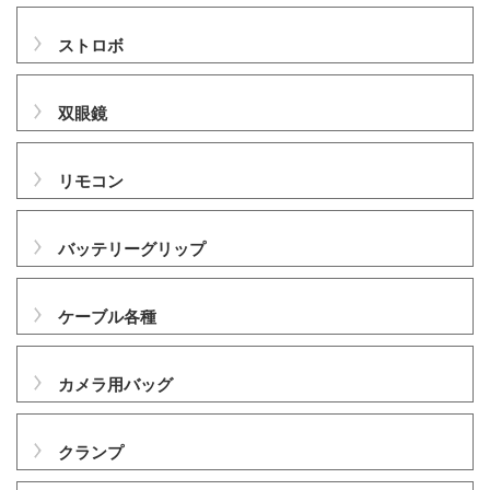
ストロボ
双眼鏡
リモコン
バッテリーグリップ
ケーブル各種
カメラ用バッグ
クランプ