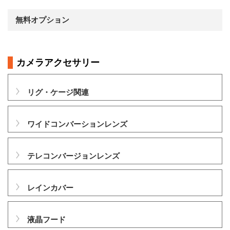
無料オプション
カメラアクセサリー
リグ・ケージ関連
ワイドコンバーションレンズ
テレコンバージョンレンズ
レインカバー
液晶フード