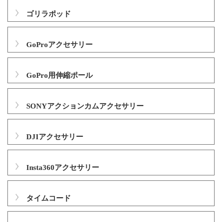
ゴリラポッド
GoProアクセサリー
GoPro用伸縮ポール
SONYアクションカムアクセサリー
DJIアクセサリー
Insta360アクセサリー
タイムコード