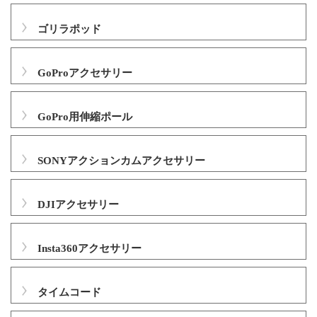
ゴリラポッド
GoProアクセサリー
GoPro用伸縮ポール
SONYアクションカムアクセサリー
DJIアクセサリー
Insta360アクセサリー
タイムコード