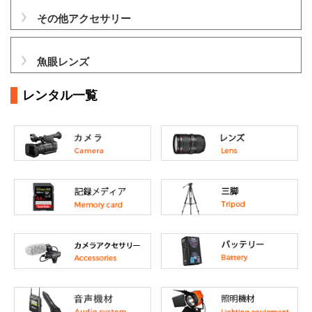
その他アクセサリー
魚眼レンズ
レンタル一覧