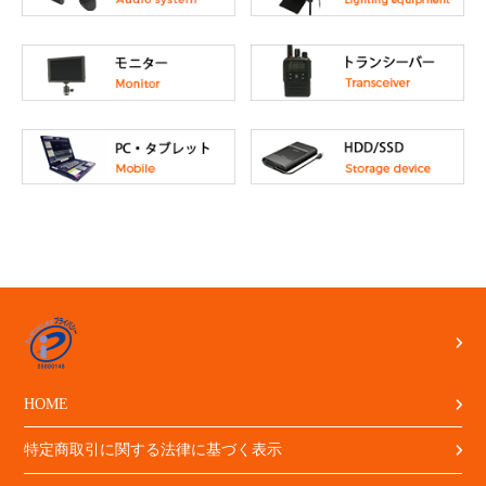
HOME
特定商取引に関する法律に基づく表示