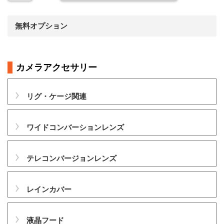
無料オプション
カメラアクセサリー
リグ・ケージ関連
ワイドコンバーションレンズ
テレコンバージョンレンズ
レインカバー
液晶フード