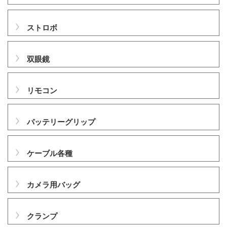
ストロボ
双眼鏡
リモコン
バッテリーグリップ
ケーブル各種
カメラ用バッグ
クランプ