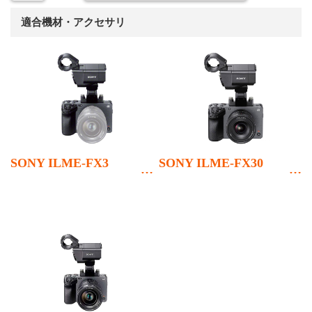
適合機材・アクセサリ
SONY ILME-FX3
SONY ILME-FX30