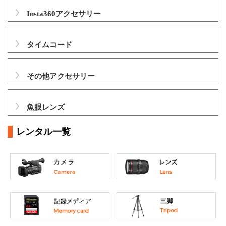
Insta360アクセサリー
タイムコード
その他アクセサリー
魚眼レンズ
レンタル一覧