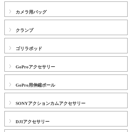
カメラ用バッグ
クランプ
ゴリラポッド
GoProアクセサリー
GoPro用伸縮ポール
SONYアクションカムアクセサリー
DJIアクセサリー