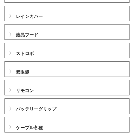
レインカバー
液晶フード
ストロボ
双眼鏡
リモコン
バッテリーグリップ
ケーブル各種