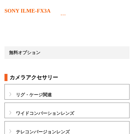
SONY ILME-FX3A
無料オプション
カメラアクセサリー
リグ・ケージ関連
ワイドコンバーションレンズ
テレコンバージョンレンズ