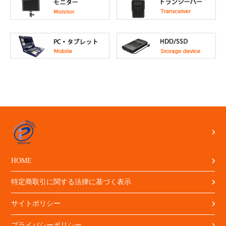
HOME
特定商取引に関する法律に基づく表示
サイトポリシー
プライバシーポリシー