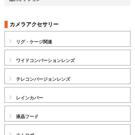
カメラアクセサリー
リグ・ケージ関連
ワイドコンバーションレンズ
テレコンバージョンレンズ
レインカバー
液晶フード