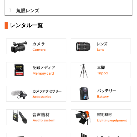
魚眼レンズ
レンタル一覧