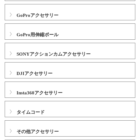
GoProアクセサリー
GoPro用伸縮ポール
SONYアクションカムアクセサリー
DJIアクセサリー
Insta360アクセサリー
タイムコード
その他アクセサリー