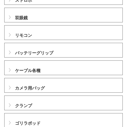
ストロボ
双眼鏡
リモコン
バッテリーグリップ
ケーブル各種
カメラ用バッグ
クランプ
ゴリラポッド