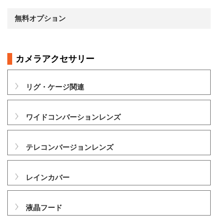
無料オプション
カメラアクセサリー
リグ・ケージ関連
ワイドコンバーションレンズ
テレコンバージョンレンズ
レインカバー
液晶フード