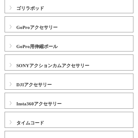
ゴリラポッド
GoProアクセサリー
GoPro用伸縮ポール
SONYアクションカムアクセサリー
DJIアクセサリー
Insta360アクセサリー
タイムコード