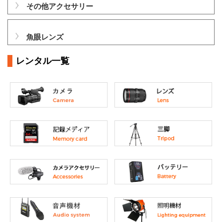
その他アクセサリー
魚眼レンズ
レンタル一覧