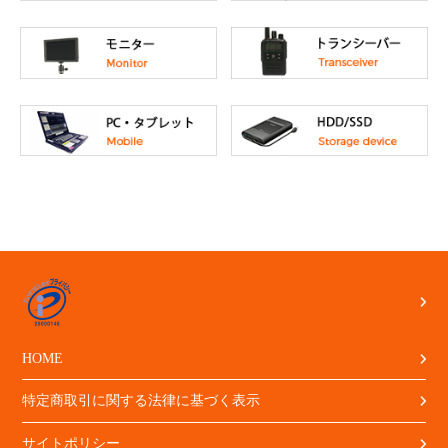
HOME
特定商取引に関する法律に基づく表示
サイトポリシー