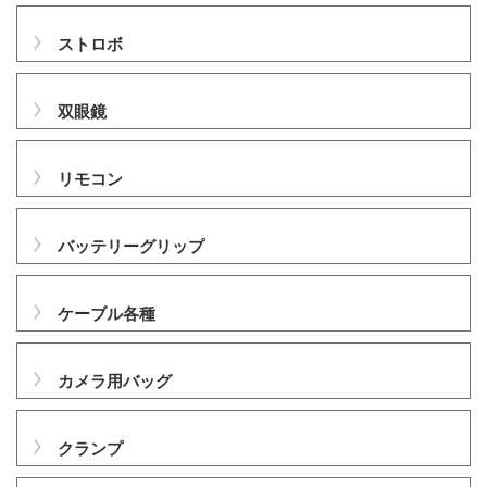
ストロボ
双眼鏡
リモコン
バッテリーグリップ
ケーブル各種
カメラ用バッグ
クランプ