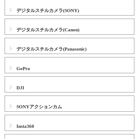
デジタルスチルカメラ(SONY)
デジタルスチルカメラ(Canon)
デジタルスチルカメラ(Panasonic)
GoPro
DJI
SONYアクションカム
Insta360