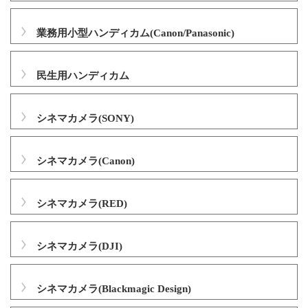
業務用小型ハンディカム(Canon/Panasonic)
民生用ハンディカム
シネマカメラ(SONY)
シネマカメラ(Canon)
シネマカメラ(RED)
シネマカメラ(DJI)
シネマカメラ(Blackmagic Design)