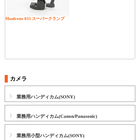
Manfrotto 035 スーパークランプ
カメラ
業務用ハンディカム(SONY)
業務用ハンディカム(Canon/Panasonic)
業務用小型ハンディカム(SONY)