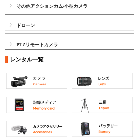
その他アクションカム/小型カメラ
ドローン
PTZリモートカメラ
レンタル一覧