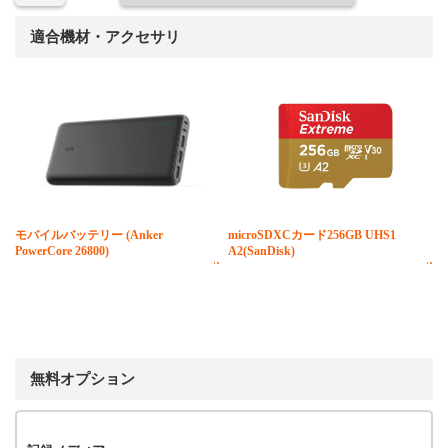
適合機材・アクセサリ
モバイルバッテリー (Anker
microSDXCカード256GB UHS1
PowerCore 26800)
A2(SanDisk)
無料オプション