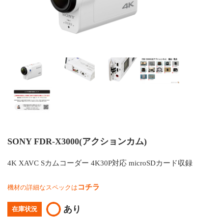
SONY FDR-X3000(アクションカム)
4K XAVC Sカムコーダー 4K30P対応 microSDカード収録
コチラ
機材の詳細なスペックは
あり
在庫状況