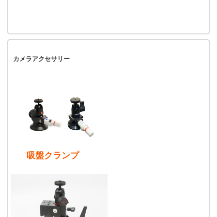
カメラアクセサリー
吸盤クランプ