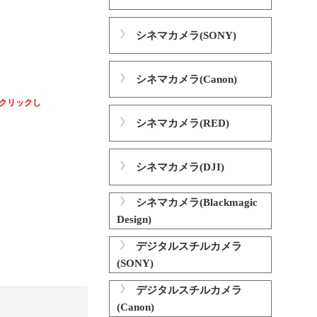
シネマカメラ(SONY)
シネマカメラ(Canon)
クリックし
シネマカメラ(RED)
シネマカメラ(DJI)
シネマカメラ(Blackmagic
Design)
デジタルスチルカメラ
(SONY)
デジタルスチルカメラ
(Canon)