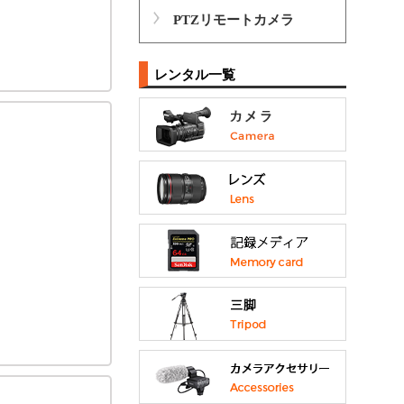
PTZリモートカメラ
レンタル一覧