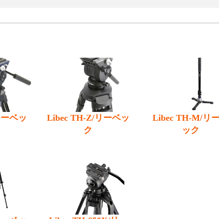
/リーベッ
Libec TH-Z/リーベッ
Libec TH-M/リ
ク
ック