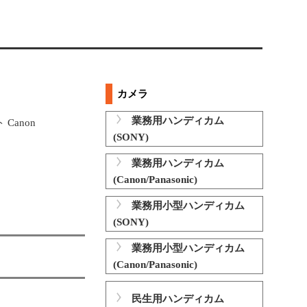
カメラ
業務用ハンディカム
 Canon
(SONY)
業務用ハンディカム
(Canon/Panasonic)
業務用小型ハンディカム
(SONY)
業務用小型ハンディカム
(Canon/Panasonic)
民生用ハンディカム