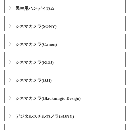
民生用ハンディカム
シネマカメラ(SONY)
シネマカメラ(Canon)
シネマカメラ(RED)
シネマカメラ(DJI)
シネマカメラ(Blackmagic Design)
デジタルスチルカメラ(SONY)