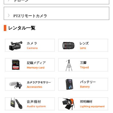
ドローン
PTZリモートカメラ
レンタル一覧