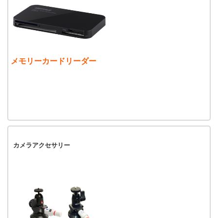
メモリーカードリーダー
カメラアクセサリー