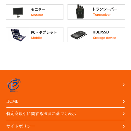
HOME
特定商取引に関する法律に基づく表示
サイトポリシー