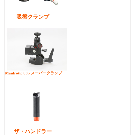
吸盤クランプ
Manfrotto 035 スーパークランプ
ザ・ハンドラー