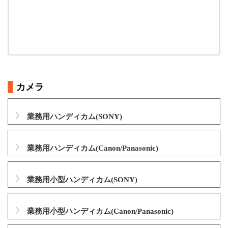
カメラ
業務用ハンディカム(SONY)
業務用ハンディカム(Canon/Panasonic)
業務用小型ハンディカム(SONY)
業務用小型ハンディカム(Canon/Panasonic)