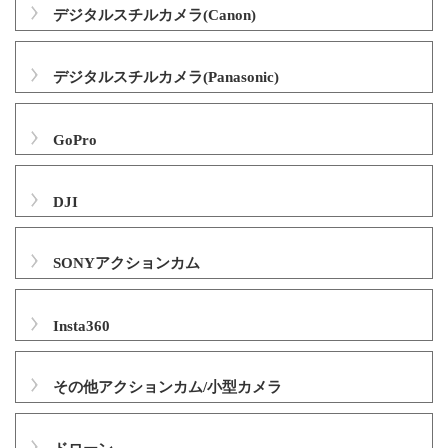
デジタルスチルカメラ(Canon)
デジタルスチルカメラ(Panasonic)
GoPro
DJI
SONYアクションカム
Insta360
その他アクションカム/小型カメラ