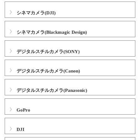
シネマカメラ(DJI)
シネマカメラ(Blackmagic Design)
デジタルスチルカメラ(SONY)
デジタルスチルカメラ(Canon)
デジタルスチルカメラ(Panasonic)
GoPro
DJI