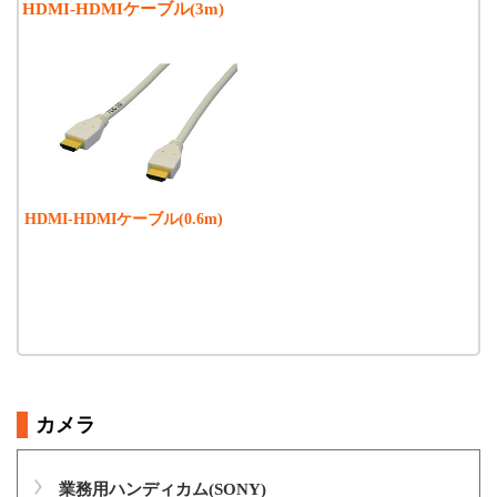
HDMI-HDMIケーブル(3m)
HDMI-HDMIケーブル(0.6m)
カメラ
業務用ハンディカム(SONY)