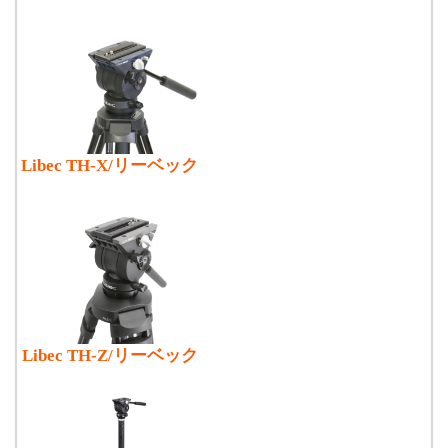
Libec TH-X/リーベック
Libec TH-Z/リーベック