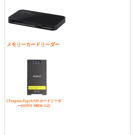
メモリーカードリーダー
CFexpressTypeA/SD カードリーダ
ー(SONY MRW-G2)