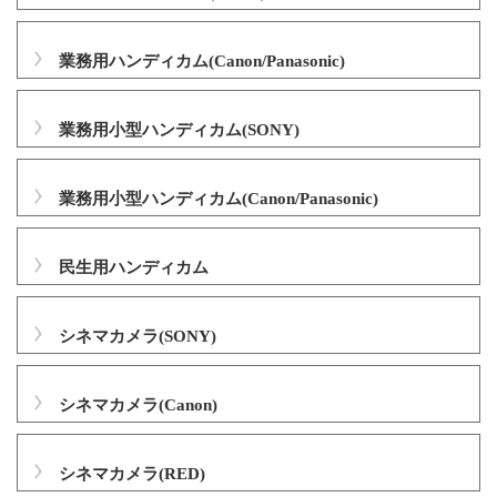
業務用ハンディカム(Canon/Panasonic)
業務用小型ハンディカム(SONY)
業務用小型ハンディカム(Canon/Panasonic)
民生用ハンディカム
シネマカメラ(SONY)
シネマカメラ(Canon)
シネマカメラ(RED)