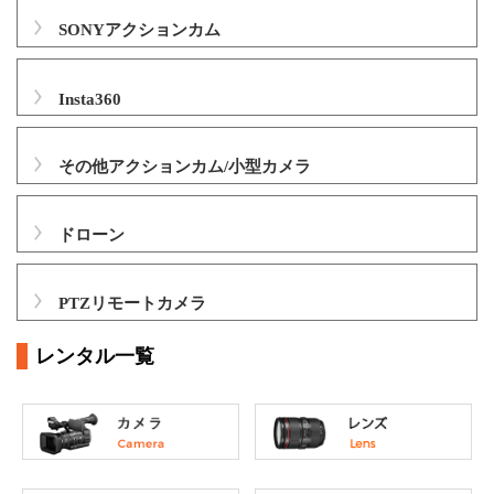
SONYアクションカム
Insta360
その他アクションカム/小型カメラ
ドローン
PTZリモートカメラ
レンタル一覧