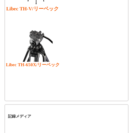
Libec TH-V/リーベック
Libec TH-650X/リーベック
記録メディア