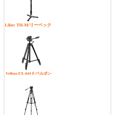
Libec TH-M/リーベック
Velbon EX-444Ⅱ/ベルボン