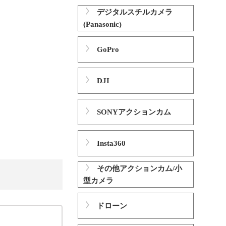
デジタルスチルカメラ
(Panasonic)
GoPro
DJI
SONYアクションカム
Insta360
その他アクションカム/小
型カメラ
ドローン