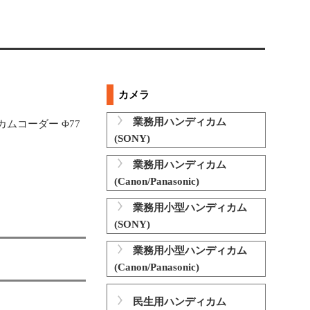
カメラ
業務用ハンディカム
ィカムコーダー Φ77
(SONY)
業務用ハンディカム
(Canon/Panasonic)
業務用小型ハンディカム
(SONY)
業務用小型ハンディカム
(Canon/Panasonic)
民生用ハンディカム