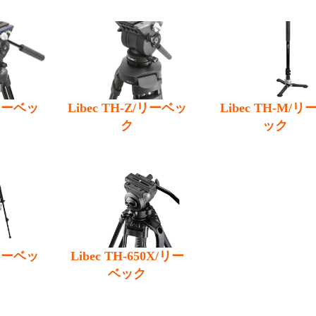
/リーベッ
Libec TH-Z/リーベッ
Libec TH-M/リ
ク
ック
/リーベッ
Libec TH-650X/リー
ベック