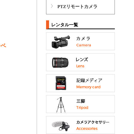
PTZリモートカメラ
レンタル一覧
ーベ