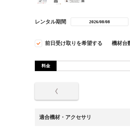
レンタル期間
前日受け取りを希望する
機材台
料金
適合機材・アクセサリ