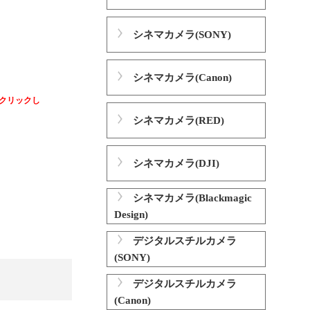
シネマカメラ(SONY)
シネマカメラ(Canon)
クリックし
シネマカメラ(RED)
シネマカメラ(DJI)
シネマカメラ(Blackmagic
Design)
デジタルスチルカメラ
(SONY)
デジタルスチルカメラ
(Canon)