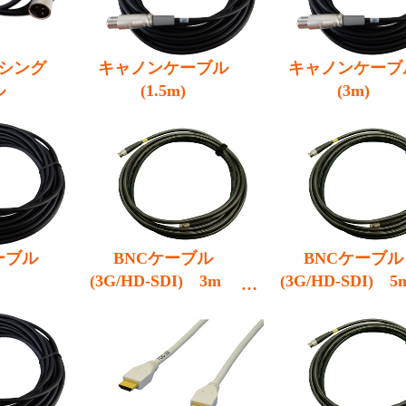
シング
キャノンケーブル
キャノンケーブ
ル
(1.5m)
(3m)
ーブル
BNCケーブル
BNCケーブル
(3G/HD-SDI) 3m
(3G/HD-SDI)
(5CFB)
(5CFB)