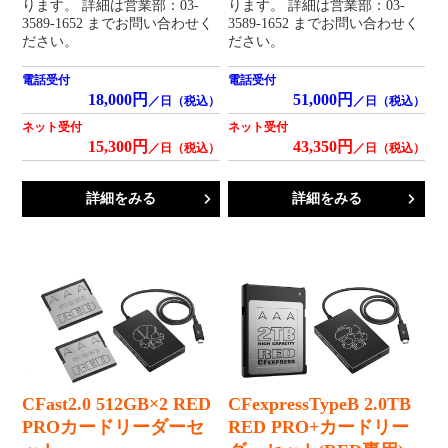
ります。 詳細は営業部：03-
ります。 詳細は営業部：03-
3589-1652 までお問い合わせく
3589-1652 までお問い合わせく
ださい。
ださい。
電話受付
電話受付
18,000円
51,000円
／日（税込）
／日（税込）
ネット受付
ネット受付
15,300円
43,350円
／日（税込）
／日（税込）
詳細をみる
詳細をみる
CFast2.0 512GB×2 RED
CFexpressTypeB 2.0TB
PROカードリーダーセ
RED PRO+カードリー