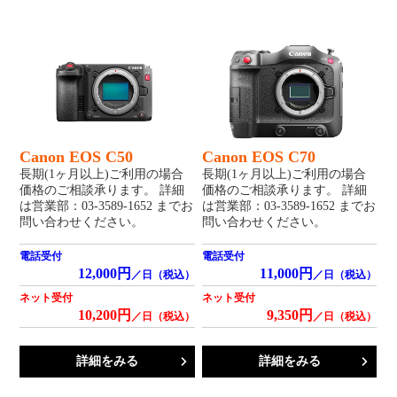
Canon EOS C50
Canon EOS C70
長期(1ヶ月以上)ご利用の場合
長期(1ヶ月以上)ご利用の場合
価格のご相談承ります。 詳細
価格のご相談承ります。 詳細
は営業部：03-3589-1652 までお
は営業部：03-3589-1652 までお
問い合わせください。
問い合わせください。
電話受付
電話受付
12,000円
11,000円
／日（税込）
／日（税込）
ネット受付
ネット受付
10,200円
9,350円
／日（税込）
／日（税込）
詳細をみる
詳細をみる