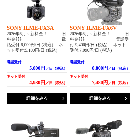
SONY ILME-FX3A
SONY ILME-FX6V
2026年6月～新料金！ 旧
2026年6月～新料金！ 旧
料金⇩⇩⇩ 電
料金⇩⇩⇩ 電話受
話受付:6,000円/日 (税込) ネ
付:9,400円/日 (税込) ネット
ット受付:5,100円/日 (税込)
受付:7,990円/日 (税込)
電話受付
電話受付
5,800円
8,800円
／日（税込）
／日（税込）
ネット受付
ネット受付
4,930円
7,480円
／日（税込）
／日（税込）
詳細をみる
詳細をみる