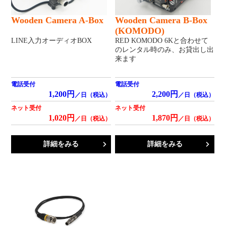
Wooden Camera A-Box
Wooden Camera B-Box
(KOMODO)
LINE入力オーディオBOX
RED KOMODO 6Kと合わせて
のレンタル時のみ、お貸出し出
来ます
電話受付
電話受付
1,200円
2,200円
／日（税込）
／日（税込）
ネット受付
ネット受付
1,020円
1,870円
／日（税込）
／日（税込）
詳細をみる
詳細をみる