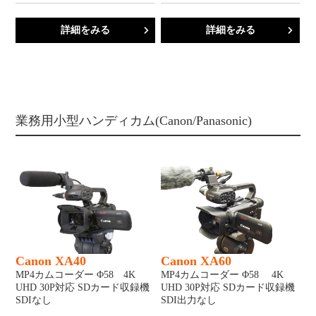
詳細をみる
詳細をみる
業務用小型ハンディカム(Canon/Panasonic)
Canon XA40
Canon XA60
MP4カムコーダー Φ58 4K
MP4カムコーダー Φ58 4K
UHD 30P対応 SDカード収録機
UHD 30P対応 SDカード収録機
SDIなし
SDI出力なし