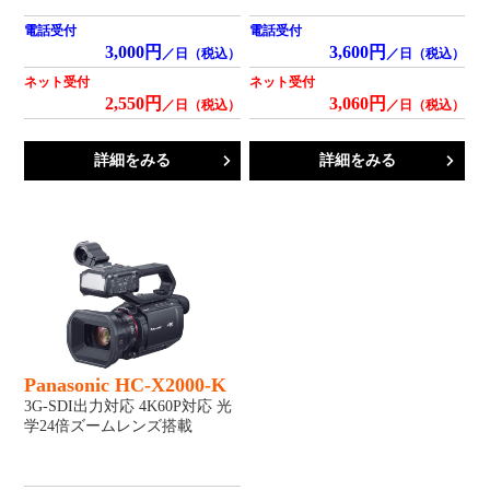
電話受付
電話受付
3,000円
3,600円
／日（税込）
／日（税込）
ネット受付
ネット受付
2,550円
3,060円
／日（税込）
／日（税込）
詳細をみる
詳細をみる
Panasonic HC-X2000-K
3G-SDI出力対応 4K60P対応 光
学24倍ズームレンズ搭載