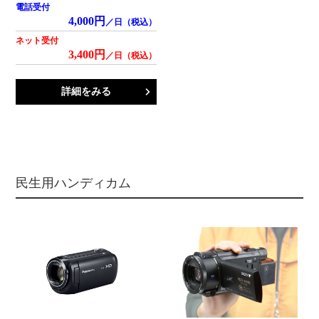
電話受付
4,000円
／日（税込）
ネット受付
3,400円
／日（税込）
詳細をみる
民生用ハンディカム