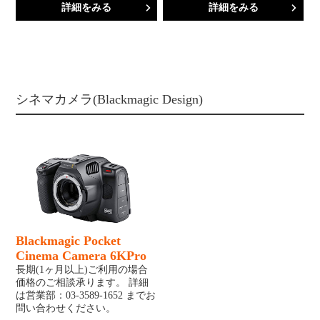
詳細をみる
詳細をみる
シネマカメラ(Blackmagic Design)
Blackmagic Pocket
Cinema Camera 6KPro
長期(1ヶ月以上)ご利用の場合
価格のご相談承ります。 詳細
は営業部：03-3589-1652 までお
問い合わせください。