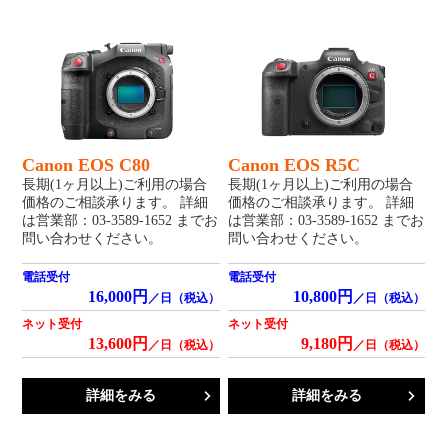
Canon EOS C80
Canon EOS R5C
長期(1ヶ月以上)ご利用の場合
長期(1ヶ月以上)ご利用の場合
価格のご相談承ります。 詳細
価格のご相談承ります。 詳細
は営業部：03-3589-1652 までお
は営業部：03-3589-1652 までお
問い合わせください。
問い合わせください。
電話受付
電話受付
16,000円
10,800円
／日（税込）
／日（税込）
ネット受付
ネット受付
13,600円
9,180円
／日（税込）
／日（税込）
詳細をみる
詳細をみる