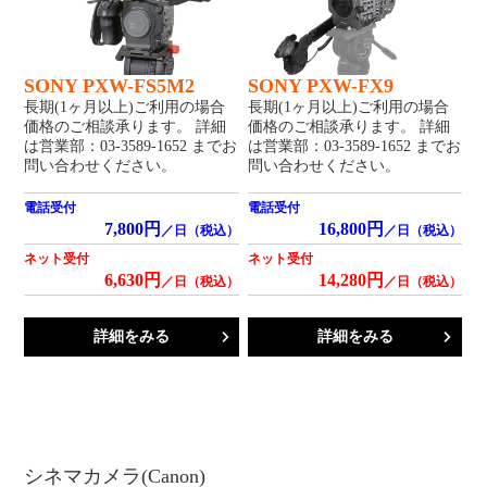
SONY PXW-FS5M2
SONY PXW-FX9
長期(1ヶ月以上)ご利用の場合
長期(1ヶ月以上)ご利用の場合
価格のご相談承ります。 詳細
価格のご相談承ります。 詳細
は営業部：03-3589-1652 までお
は営業部：03-3589-1652 までお
問い合わせください。
問い合わせください。
電話受付
電話受付
7,800円
16,800円
／日（税込）
／日（税込）
ネット受付
ネット受付
6,630円
14,280円
／日（税込）
／日（税込）
詳細をみる
詳細をみる
シネマカメラ(Canon)