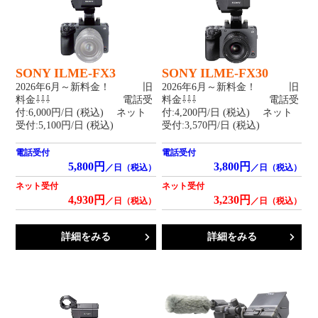
SONY ILME-FX3
SONY ILME-FX30
2026年6月～新料金！ 旧
2026年6月～新料金！ 旧
料金⇩⇩⇩ 電話受
料金⇩⇩⇩ 電話受
付:6,000円/日 (税込) ネット
付:4,200円/日 (税込) ネット
受付:5,100円/日 (税込)
受付:3,570円/日 (税込)
電話受付
電話受付
5,800円
3,800円
／日（税込）
／日（税込）
ネット受付
ネット受付
4,930円
3,230円
／日（税込）
／日（税込）
詳細をみる
詳細をみる