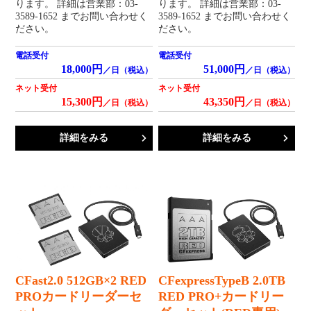
ります。 詳細は営業部：03-
ります。 詳細は営業部：03-
3589-1652 までお問い合わせく
3589-1652 までお問い合わせく
ださい。
ださい。
電話受付
電話受付
18,000円
51,000円
／日（税込）
／日（税込）
ネット受付
ネット受付
15,300円
43,350円
／日（税込）
／日（税込）
詳細をみる
詳細をみる
CFast2.0 512GB×2 RED
CFexpressTypeB 2.0TB
PROカードリーダーセ
RED PRO+カードリー