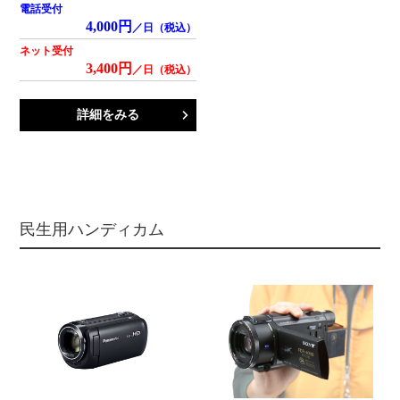
電話受付
4,000円
／日（税込）
ネット受付
3,400円
／日（税込）
詳細をみる
民生用ハンディカム