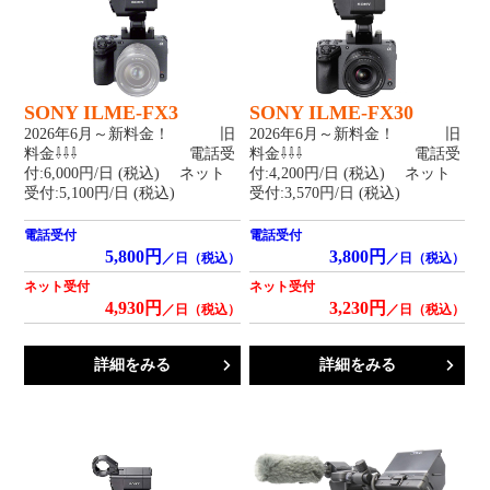
SONY ILME-FX3
SONY ILME-FX30
2026年6月～新料金！ 旧
2026年6月～新料金！ 旧
料金⇩⇩⇩ 電話受
料金⇩⇩⇩ 電話受
付:6,000円/日 (税込) ネット
付:4,200円/日 (税込) ネット
受付:5,100円/日 (税込)
受付:3,570円/日 (税込)
電話受付
電話受付
5,800円
3,800円
／日（税込）
／日（税込）
ネット受付
ネット受付
4,930円
3,230円
／日（税込）
／日（税込）
詳細をみる
詳細をみる