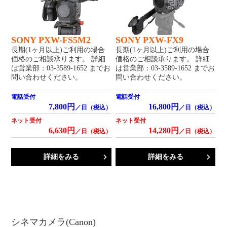
SONY PXW-FS5M2
SONY PXW-FX9
長期(1ヶ月以上)ご利用の場合
長期(1ヶ月以上)ご利用の場合
価格のご相談承ります。 詳細
価格のご相談承ります。 詳細
は営業部：03-3589-1652 までお
は営業部：03-3589-1652 までお
問い合わせください。
問い合わせください。
電話受付
電話受付
7,800円
16,800円
／日（税込）
／日（税込）
ネット受付
ネット受付
6,630円
14,280円
／日（税込）
／日（税込）
詳細をみる
詳細をみる
シネマカメラ(Canon)