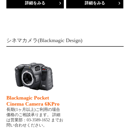
詳細をみる
詳細をみる
シネマカメラ(Blackmagic Design)
Blackmagic Pocket
Cinema Camera 6KPro
長期(1ヶ月以上)ご利用の場合
価格のご相談承ります。 詳細
は営業部：03-3589-1652 までお
問い合わせください。