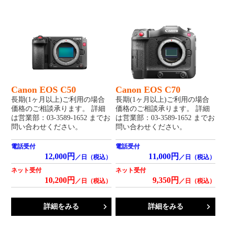
Canon EOS C50
Canon EOS C70
長期(1ヶ月以上)ご利用の場合
長期(1ヶ月以上)ご利用の場合
価格のご相談承ります。 詳細
価格のご相談承ります。 詳細
は営業部：03-3589-1652 までお
は営業部：03-3589-1652 までお
問い合わせください。
問い合わせください。
電話受付
電話受付
12,000円
11,000円
／日（税込）
／日（税込）
ネット受付
ネット受付
10,200円
9,350円
／日（税込）
／日（税込）
詳細をみる
詳細をみる