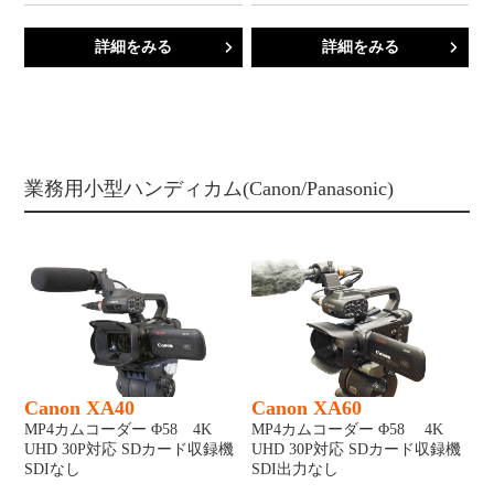
詳細をみる
詳細をみる
業務用小型ハンディカム(Canon/Panasonic)
Canon XA40
Canon XA60
MP4カムコーダー Φ58 4K
MP4カムコーダー Φ58 4K
UHD 30P対応 SDカード収録機
UHD 30P対応 SDカード収録機
SDIなし
SDI出力なし