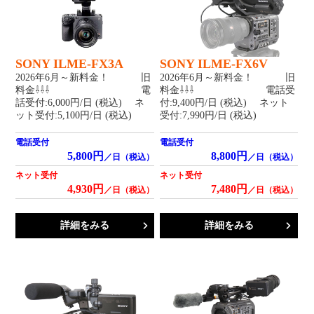
SONY ILME-FX3A
SONY ILME-FX6V
2026年6月～新料金！ 旧
2026年6月～新料金！ 旧
料金⇩⇩⇩ 電
料金⇩⇩⇩ 電話受
話受付:6,000円/日 (税込) ネ
付:9,400円/日 (税込) ネット
ット受付:5,100円/日 (税込)
受付:7,990円/日 (税込)
電話受付
電話受付
5,800円
8,800円
／日（税込）
／日（税込）
ネット受付
ネット受付
4,930円
7,480円
／日（税込）
／日（税込）
詳細をみる
詳細をみる