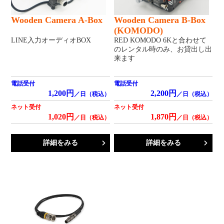
Wooden Camera A-Box
Wooden Camera B-Box
(KOMODO)
LINE入力オーディオBOX
RED KOMODO 6Kと合わせて
のレンタル時のみ、お貸出し出
来ます
電話受付
電話受付
1,200円
2,200円
／日（税込）
／日（税込）
ネット受付
ネット受付
1,020円
1,870円
／日（税込）
／日（税込）
詳細をみる
詳細をみる