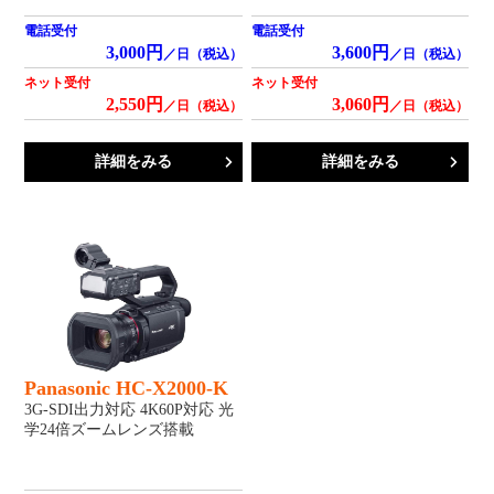
電話受付
電話受付
3,000円
3,600円
／日（税込）
／日（税込）
ネット受付
ネット受付
2,550円
3,060円
／日（税込）
／日（税込）
詳細をみる
詳細をみる
Panasonic HC-X2000-K
3G-SDI出力対応 4K60P対応 光
学24倍ズームレンズ搭載