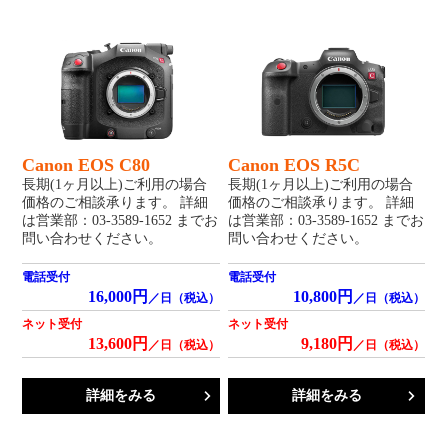
Canon EOS C80
Canon EOS R5C
長期(1ヶ月以上)ご利用の場合
長期(1ヶ月以上)ご利用の場合
価格のご相談承ります。 詳細
価格のご相談承ります。 詳細
は営業部：03-3589-1652 までお
は営業部：03-3589-1652 までお
問い合わせください。
問い合わせください。
電話受付
電話受付
16,000円
10,800円
／日（税込）
／日（税込）
ネット受付
ネット受付
13,600円
9,180円
／日（税込）
／日（税込）
詳細をみる
詳細をみる